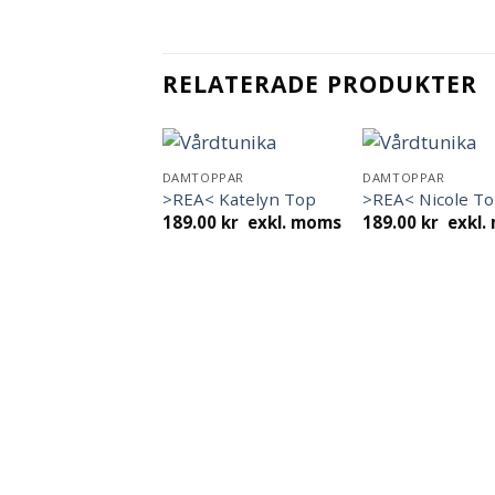
RELATERADE PRODUKTER
DAMTOPPAR
DAMTOPPAR
>REA< Katelyn Top
>REA< Nicole T
189.00
kr
exkl. moms
189.00
kr
exkl.