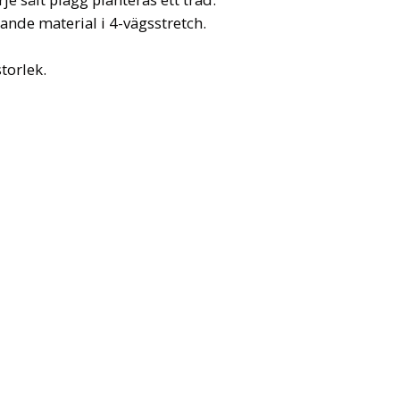
ande material i 4-vägsstretch.
torlek.