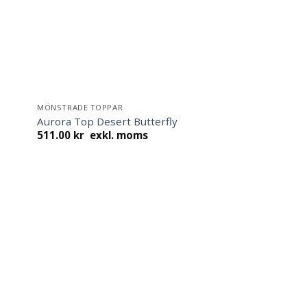
MÖNSTRADE TOPPAR
Aurora Top Desert Butterfly
511.00
kr
exkl. moms