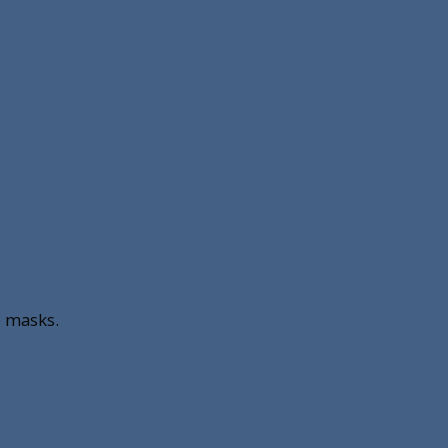
e masks.