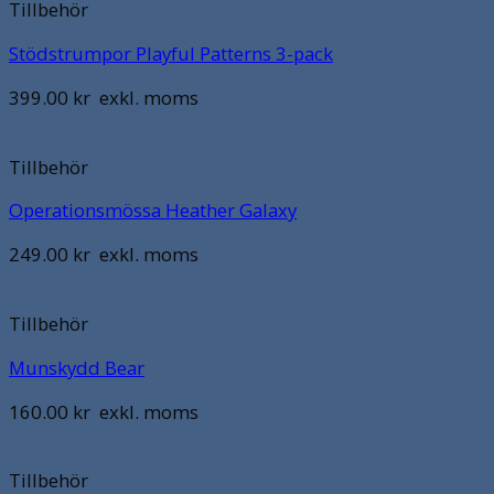
Tillbehör
Stödstrumpor Playful Patterns 3-pack
399.00
kr
exkl. moms
Tillbehör
Operationsmössa Heather Galaxy
249.00
kr
exkl. moms
Tillbehör
Munskydd Bear
160.00
kr
exkl. moms
Tillbehör