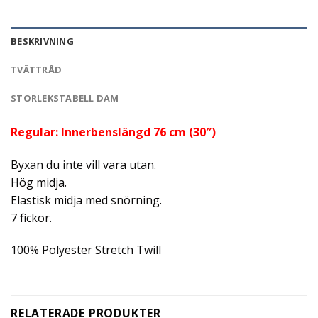
BESKRIVNING
TVÄTTRÅD
STORLEKSTABELL DAM
Regular: Innerbenslängd 76 cm (30″)
Byxan du inte vill vara utan.
Hög midja.
Elastisk midja med snörning.
7 fickor.
100% Polyester Stretch Twill
RELATERADE PRODUKTER