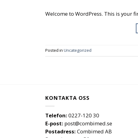
Welcome to WordPress. This is your first
Posted in
Uncategorized
KONTAKTA OSS
Telefon:
0227-120 30
E-post:
post@combimed.se
Postadress:
Combimed AB