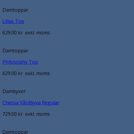
Damtoppar
Lilias Top
629.00
kr
exkl. moms
Damtoppar
Philosophy Top
629.00
kr
exkl. moms
Dambyxor
Chessa Vårdbyxa Regular
729.00
kr
exkl. moms
Damtoppar