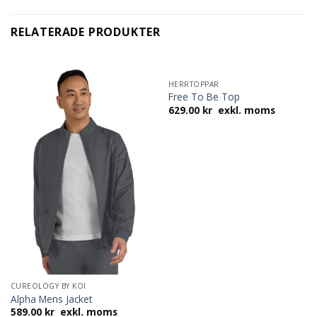
RELATERADE PRODUKTER
HERRTOPPAR
Free To Be Top
629.00
kr
exkl. moms
CUREOLOGY BY KOI
Alpha Mens Jacket
589.00
kr
exkl. moms